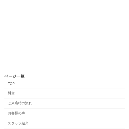
ページ一覧
TOP
料金
ご来店時の流れ
お客様の声
スタッフ紹介