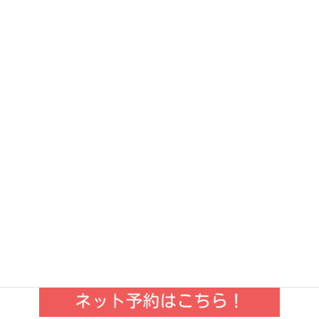
2022年10月
2022年9月
2022年8月
2022年7月
2022年6月
2022年5月
2022年4月
2022年3月