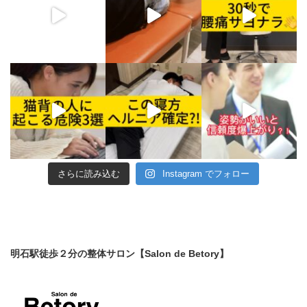
さらに読み込む
Instagram でフォロー
明石駅徒歩２分の整体サロン【Salon de Betory】