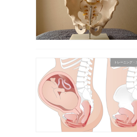
トレーニング・