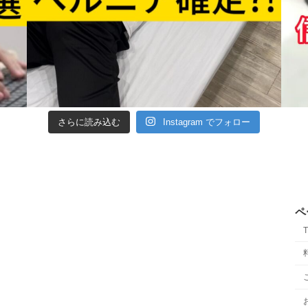
さらに読み込む
Instagram でフォロー
ペ