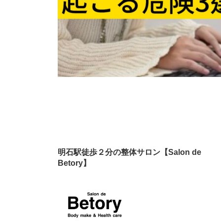
明石駅徒歩２分の整体サロン【Salon de
Betory】