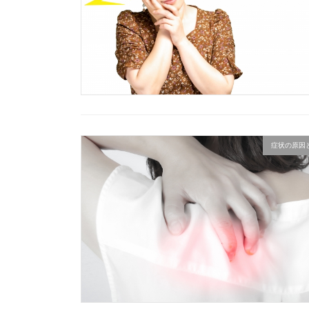
症状の原因