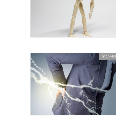
症状の原因