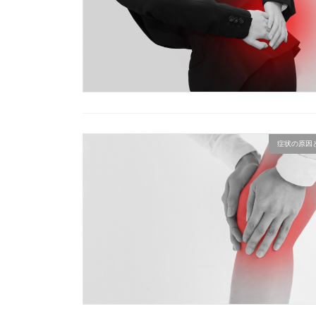
症状の原因