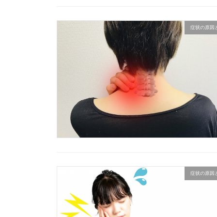
症状の原因
症状の原因