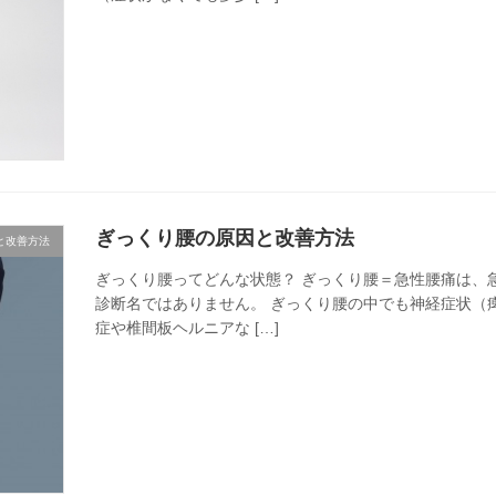
ぎっくり腰の原因と改善方法
と改善方法
ぎっくり腰ってどんな状態？ ぎっくり腰＝急性腰痛は、
診断名ではありません。 ぎっくり腰の中でも神経症状（
症や椎間板ヘルニアな […]