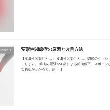
変形性関節症の原因と改善方法
と改善方法
【変形性関節症とは】 変形性関節症とは、関節のクッシ
こります。 筋肉の緊張や加齢による筋肉低下、スポーツ
な負担がかかると、筋 […]