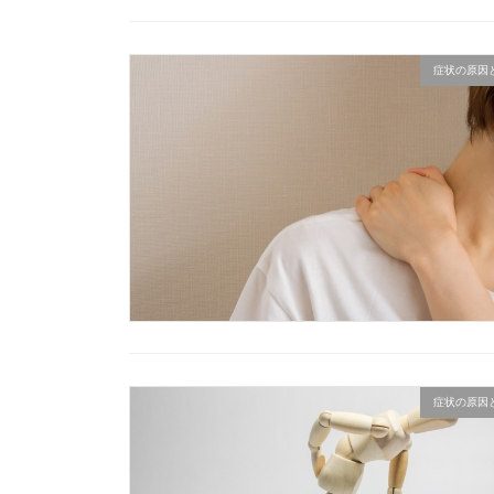
症状の原因
症状の原因