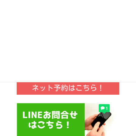
２０代女性〜A.S様〜