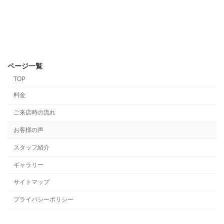
ページ一覧
TOP
料金
ご来店時の流れ
お客様の声
スタッフ紹介
ギャラリー
サイトマップ
プライバシーポリシー