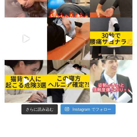
さらに読み込む
Instagram でフォロー