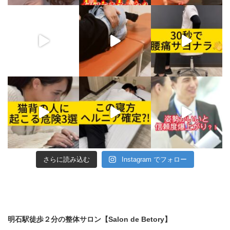
さらに読み込む
Instagram でフォロー
明石駅徒歩２分の整体サロン【Salon de Betory】