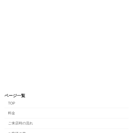
ページ一覧
TOP
料金
ご来店時の流れ